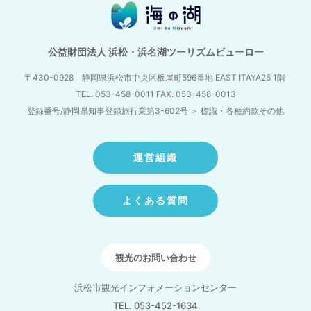
公益財団法人 浜松・浜名湖ツーリズムビューロー
〒430-0928 静岡県浜松市中央区板屋町596番地
EAST ITAYA25 1階
TEL. 053-458-0011 FAX. 053-458-0013
登録番号/静岡県知事登録旅行業第3-602号
＞
標識・各種約款その他
運営組織
よくある質問
観光のお問い合わせ
浜松市観光インフォメーションセンター
TEL. 053-452-1634