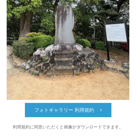
フォトギャラリー 利用規約
利用規約に同意いただくと
画像がダウンロードできます。