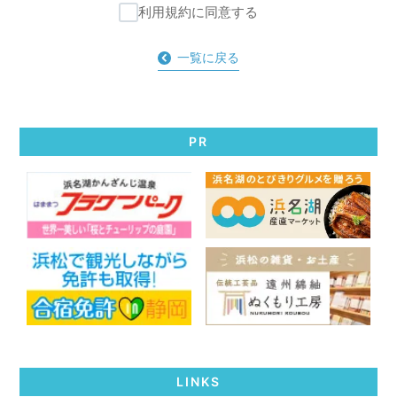
利用規約に同意する
一覧に戻る
PR
LINKS