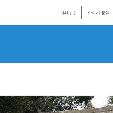
体験する
イベント情報