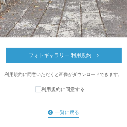
フォトギャラリー 利用規約
利用規約に同意いただくと
画像がダウンロードできます。
利用規約に同意する
一覧に戻る