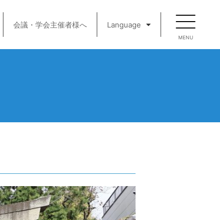
会議・学会主催者様へ
Language