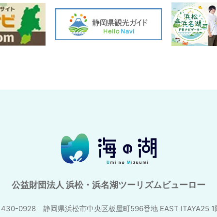
公益財団法人 浜松・浜名湖ツーリズムビューロー
430-0928 静岡県浜松市中央区板屋町596番地
EAST ITAYA25 