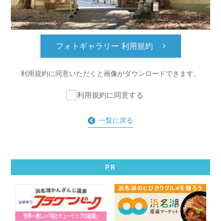
フォトギャラリー 利用規約
利用規約に同意いただくと
画像がダウンロードできます。
利用規約に同意する
一覧に戻る
PR