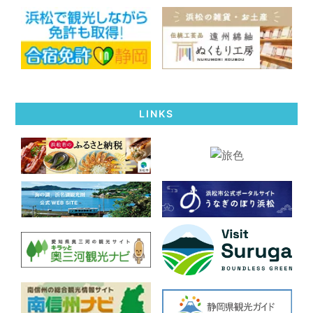
LINKS