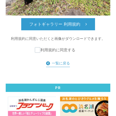
フォトギャラリー 利用規約
利用規約に同意いただくと
画像がダウンロードできます。
利用規約に同意する
一覧に戻る
PR