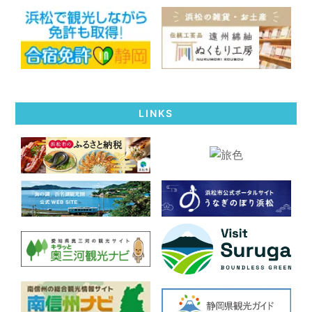
LINKS