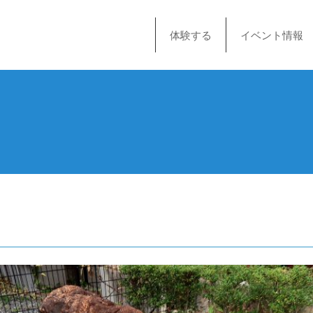
体験する
イベント情報