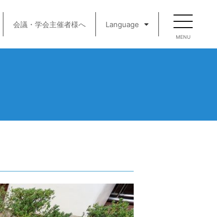
会議・学会主催者様へ
Language