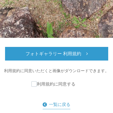
フォトギャラリー 利用規約
利用規約に同意いただくと
画像がダウンロードできます。
利用規約に同意する
一覧に戻る