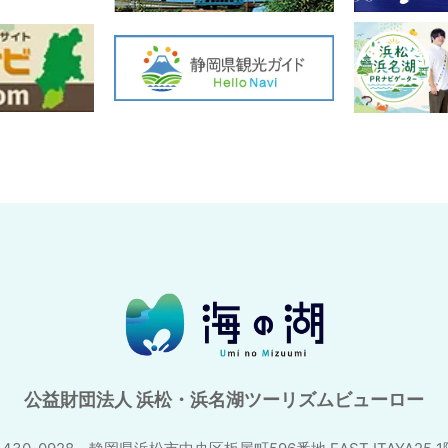
公益財団法人 浜松・浜名湖ツーリズムビューロー