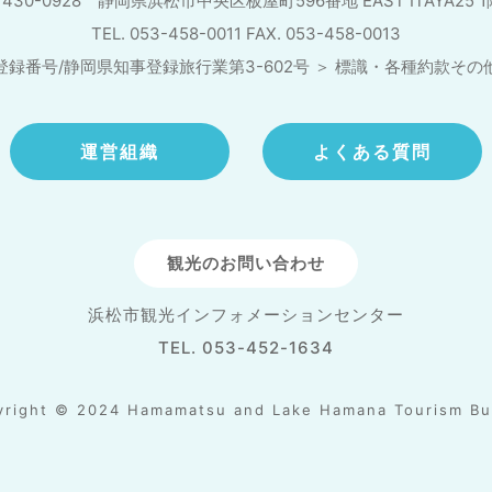
430-0928 静岡県浜松市中央区板屋町596番地
EAST ITAYA25 
TEL. 053-458-0011 FAX. 053-458-0013
登録番号/静岡県知事登録旅行業第3-602号
＞
標識・各種約款その
運営組織
よくある質問
観光のお問い合わせ
浜松市観光インフォメーションセンター
TEL. 053-452-1634
yright © 2024 Hamamatsu and Lake Hamana Tourism Bu