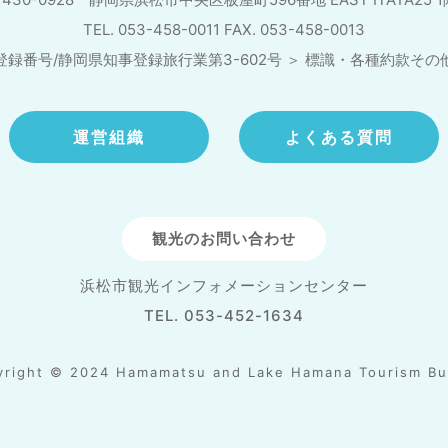
TEL. 053-458-0011 FAX. 053-458-0013
登録番号/静岡県知事登録旅行業第3-602号
＞
標識・各種約款その
運営組織
よくある質問
観光のお問い合わせ
浜松市観光インフォメーションセンター
TEL. 053-452-1634
yright © 2024 Hamamatsu and Lake Hamana Tourism Bu