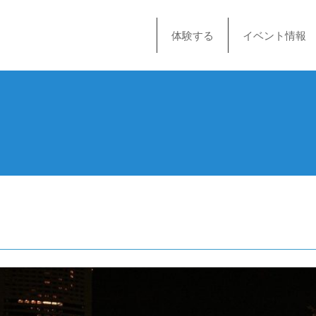
体験する
イベント情報