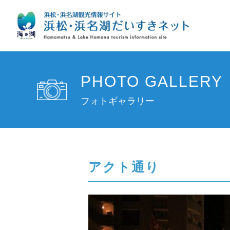
PHOTO GALLERY
フォトギャラリー
アクト通り