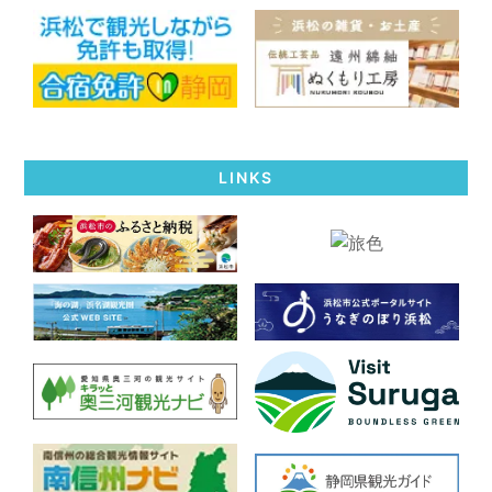
LINKS