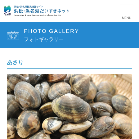
PHOTO GALLERY
フォトギャラリー
あさり