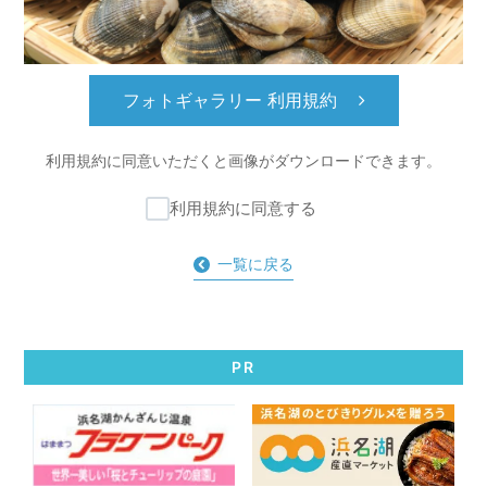
フォトギャラリー 利用規約
利用規約に同意いただくと
画像がダウンロードできます。
利用規約に同意する
一覧に戻る
PR