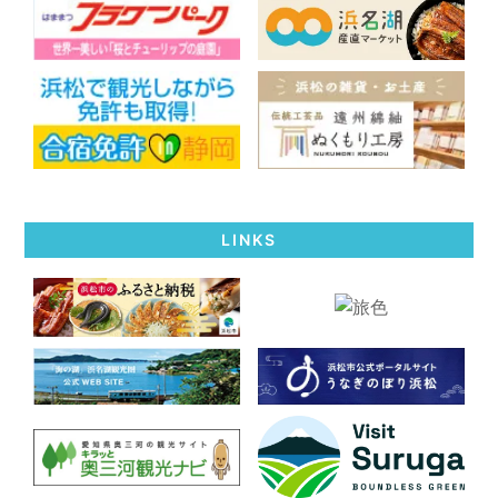
LINKS