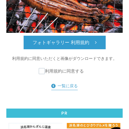
フォトギャラリー 利用規約
利用規約に同意いただくと
画像がダウンロードできます。
利用規約に同意する
一覧に戻る
PR