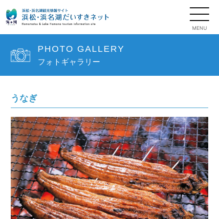
PHOTO GALLERY
フォトギャラリー
うなぎ