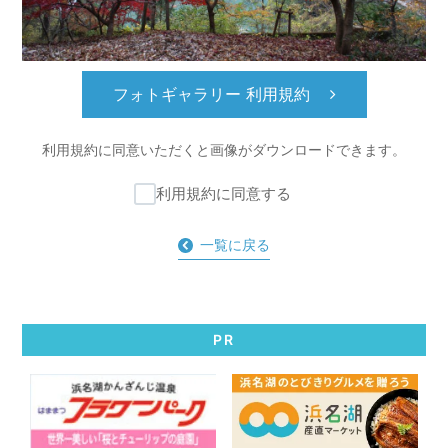
フォトギャラリー 利用規約
利用規約に同意いただくと
画像がダウンロードできます。
利用規約に同意する
一覧に戻る
PR