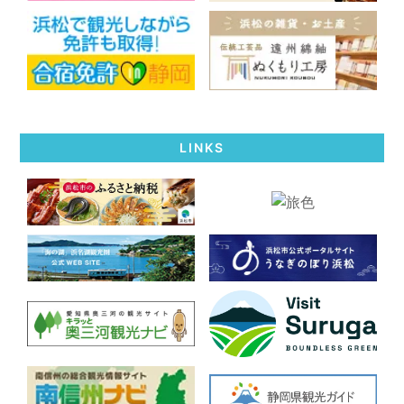
LINKS