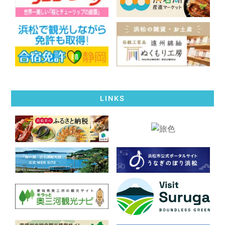
LINKS