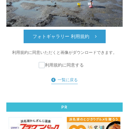
フォトギャラリー 利用規約
利用規約に同意いただくと
画像がダウンロードできます。
利用規約に同意する
一覧に戻る
PR