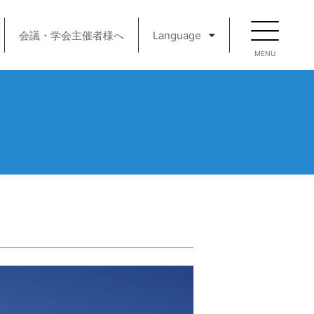
会議・学会主催者様へ
Language