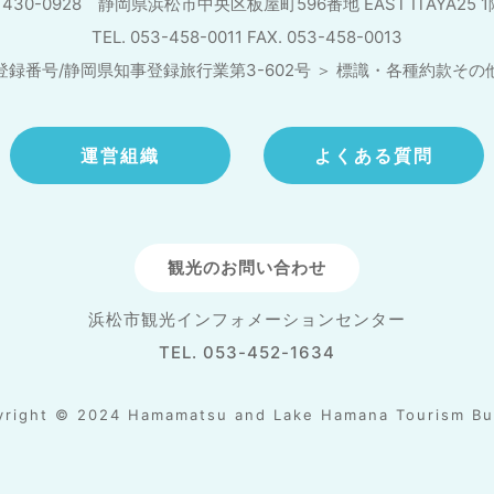
430-0928 静岡県浜松市中央区板屋町596番地
EAST ITAYA25 
TEL. 053-458-0011 FAX. 053-458-0013
登録番号/静岡県知事登録旅行業第3-602号
＞
標識・各種約款その
運営組織
よくある質問
観光のお問い合わせ
浜松市観光インフォメーションセンター
TEL. 053-452-1634
yright © 2024 Hamamatsu and Lake Hamana Tourism Bu