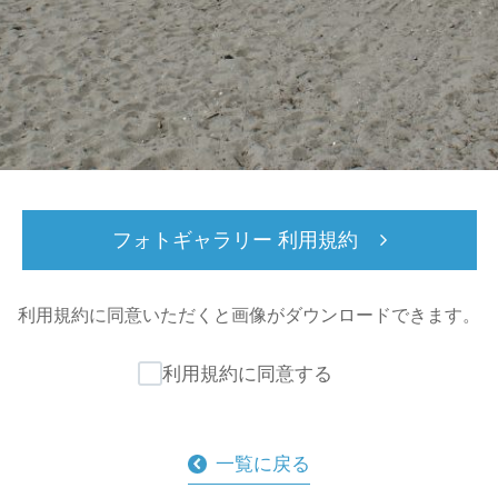
フォトギャラリー 利用規約
利用規約に同意いただくと
画像がダウンロードできます。
利用規約に同意する
一覧に戻る