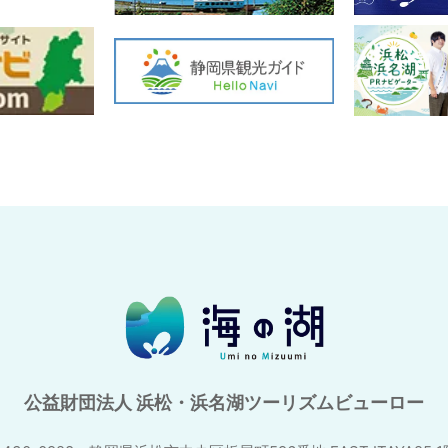
公益財団法人 浜松・浜名湖ツーリズムビューロー