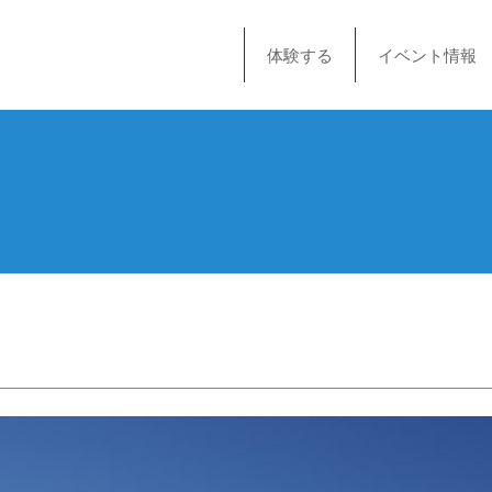
体験する
イベント情報