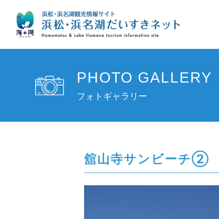
PHOTO GALLERY
フォトギャラリー
舘山寺サンビーチ②