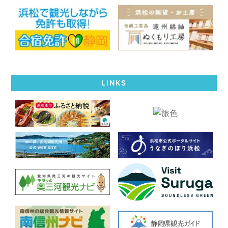
LINKS