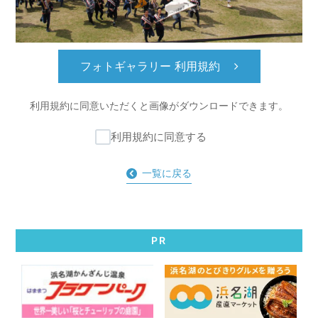
フォトギャラリー 利用規約
利用規約に同意いただくと
画像がダウンロードできます。
利用規約に同意する
一覧に戻る
PR