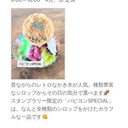
昔ながらのレトロなかき氷が人気。種類豊富
なシロップからその日の気分で選べます
スタンプラリー限定の「パピヨンSPECIAL」
は、なんと全種類のシロップをかけたカラフ
ルな一品です