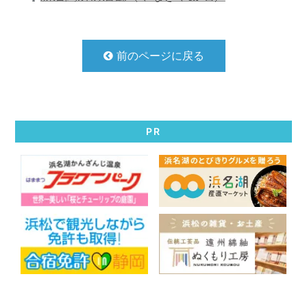
前のページに戻る
PR