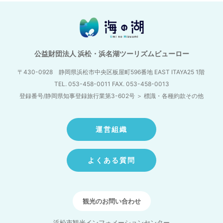
公益財団法人 浜松・浜名湖ツーリズムビューロー
〒430-0928 静岡県浜松市中央区板屋町596番地
EAST ITAYA25 1階
TEL. 053-458-0011 FAX. 053-458-0013
登録番号/静岡県知事登録旅行業第3-602号
＞
標識・各種約款その他
運営組織
よくある質問
観光のお問い合わせ
浜松市観光インフォメーションセンター