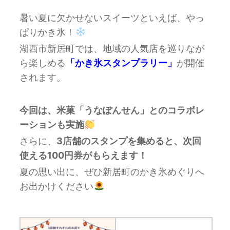
暑い夏に欠かせないスイーツといえば、やっ
ぱりかき氷！
湖西市新居町では、地域の人気店を巡りなが
ら楽しめる
「かき氷スタンプラリー」
が開催
されます。
今回は、米菓「うなぽんせん」とのコラボレ
ーションも実施
さらに、
3店舗のスタンプを集めると、次回
使える100円券がもらえます！
夏の思い出に、ぜひ新居町のかき氷めぐりへ
お出かけください