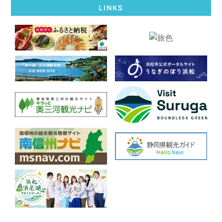
LINKS