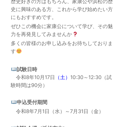
歴史好きの方はもちろん、家康公や浜松の歴
史に興味のある方、これから学び始めたい方
にもおすすめです。
ぜひこの機会に家康公について学び、その魅
力を再発見してみませんか
多くの皆様のお申し込みをお待ちしておりま
す
試験日時
令和8年10月17日
（土）
10:30～12:30（試
験時間は90分）
申込受付期間
令和8年7月1日（水）～7月31日（金）