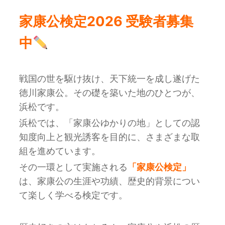
家康公検定2026 受験者募集
中
戦国の世を駆け抜け、天下統一を成し遂げた
徳川家康公
。その礎を築いた地のひとつが、
浜松です。
浜松では、「家康公ゆかりの地」としての認
知度向上と観光誘客を目的に、さまざまな取
組を進めています。
その一環として実施される
「家康公検定」
は、家康公の生涯や功績、歴史的背景につい
て楽しく学べる検定です。