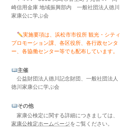
崎信用金庫 地域振興部内 一般社団法人徳川
家康公に学ぶ会
実施要項は、浜松市市役所 観光・シティ
プロモーション課、各区役所、
各行政センタ
ー、各協働センター等でも配布しています。
主催
公益財団法人德川記念財団、一般社団法人
徳川家康公に学ぶ会
その他
家康公検定に関する詳細につきましては、
家康公検定ホームページ
をご覧ください。