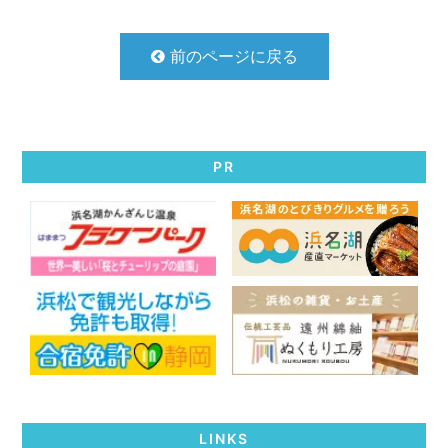
前のページに戻る
PR
LINKS