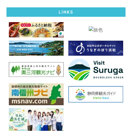
LINKS