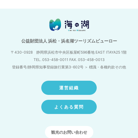
公益財団法人 浜松・浜名湖ツーリズムビューロー
〒430-0928 静岡県浜松市中央区板屋町596番地
EAST ITAYA25 1階
TEL. 053-458-0011 FAX. 053-458-0013
登録番号/静岡県知事登録旅行業第3-602号
＞
標識・各種約款その他
運営組織
よくある質問
観光のお問い合わせ