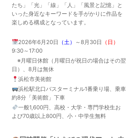
たち」「光」「線」「人」「風景と記憶」と
いった身近なキーワードを手がかりに作品を
楽しめる構成となっています。
2026年6月20日
（土）
～8月30日
（日）
9:30～17:00
※月曜日休館（月曜日が祝日の場合はその翌
日）、8月は無休
浜松市美術館
浜松駅北口バスターミナル1番乗り場、乗車
約8分「美術館」下車
一般1,600円、高校・大学・専門学校生お
よび70歳以上800円、小・中学生無料