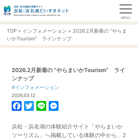
TOP
»
インフォメーション
» 2026.2月新着の ”やらま
いかTourism” ラインナップ
2026.2月新着の ”やらまいかTourism” ライ
ンナップ
#インフォメーション
2026.03.12
Facebook
Twitter
Line
Messenger
浜松・浜名湖の体験紹介サイト「やらまいか
ツーリズム」へ掲載している体験の中から、2