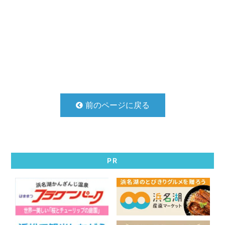
前のページに戻る
PR