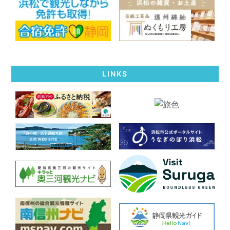
LINKS