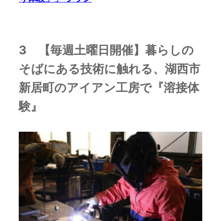
3 【毎週土曜日開催】暮らしの
そばにある技術に触れる、湖西市
新居町のアイアン工房で『溶接体
験』