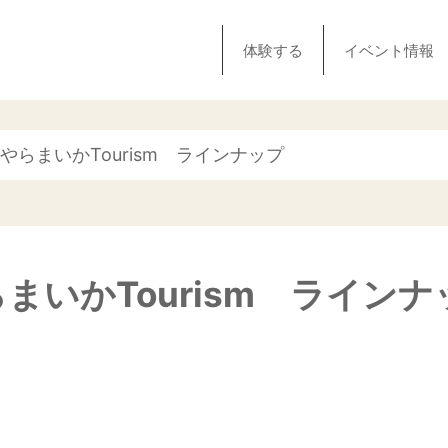
体験する
イベント情報
のやらまいかTourism ラインナップ
らまいかTourism ラインナ