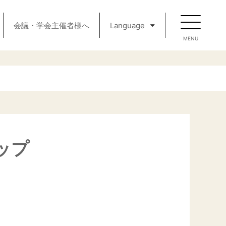
会議・学会主催者様へ
Language
ップ