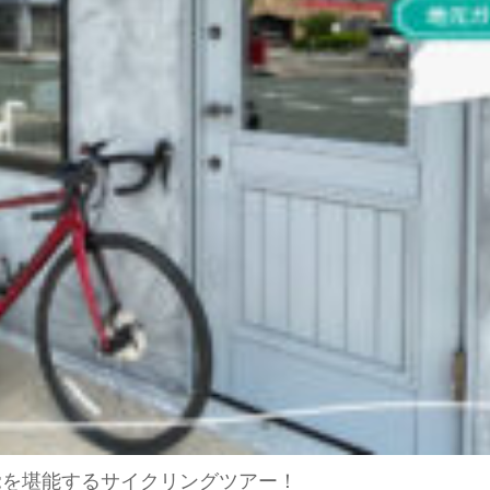
覚を堪能するサイクリングツアー！