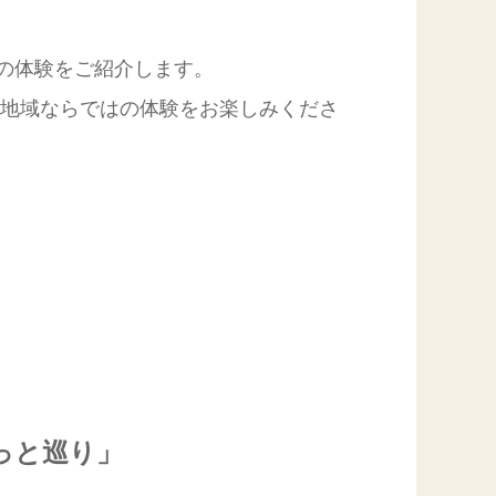
の体験をご紹介します。
の地域ならではの体験をお楽しみくださ
っと巡り」