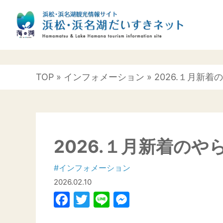
TOP
»
インフォメーション
» 2026.１月新着
2026.１月新着のや
#インフォメーション
2026.02.10
Facebook
Twitter
Line
Messenger