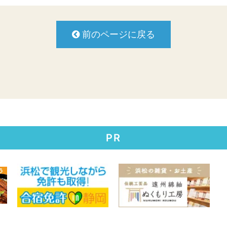
前のページに戻る
PR