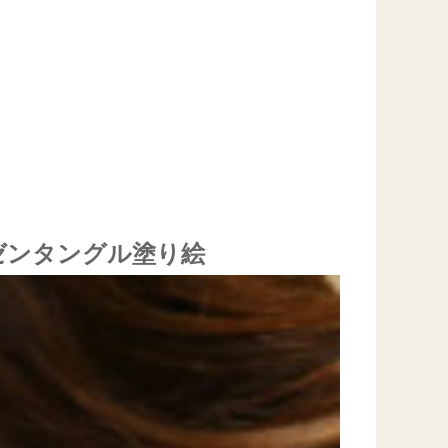
ゼンタングル塗り絵