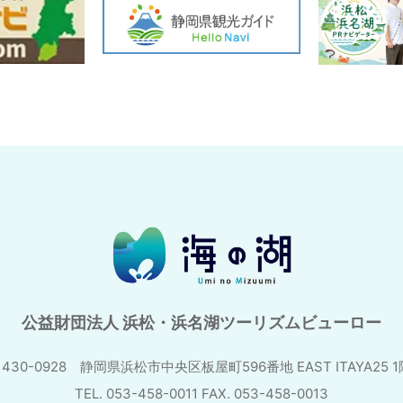
公益財団法人 浜松・浜名湖ツーリズムビューロー
430-0928 静岡県浜松市中央区板屋町596番地
EAST ITAYA25 
TEL. 053-458-0011 FAX. 053-458-0013