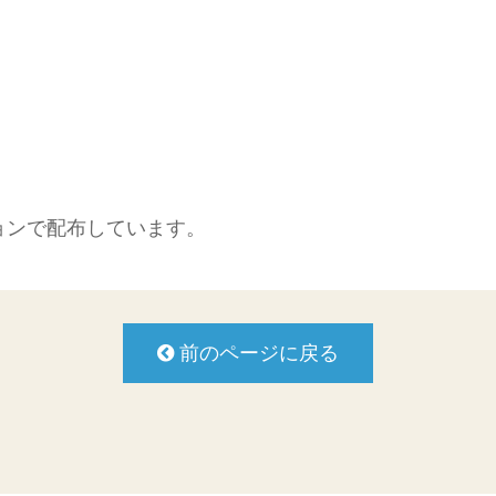
ョンで配布しています。
前のページに戻る