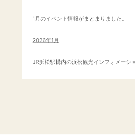
1月のイベント情報がまとまりました。
2026年1月
JR浜松駅構内の浜松観光インフォメーシ