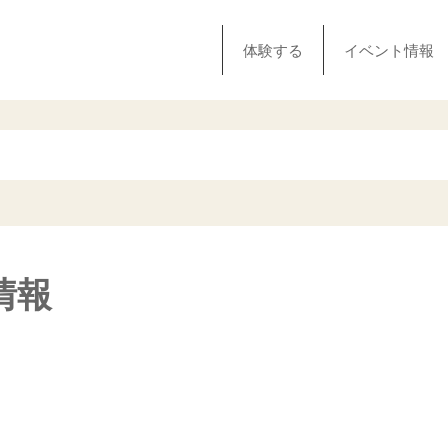
体験する
イベント情報
情報