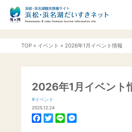
TOP
»
イベント
» 2026年1月イベント情報
2026年1月イベント
#イベント
2025.12.24
Facebook
Twitter
Line
Messenger