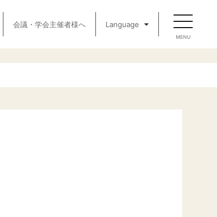
会議・学会主催者様へ
Language