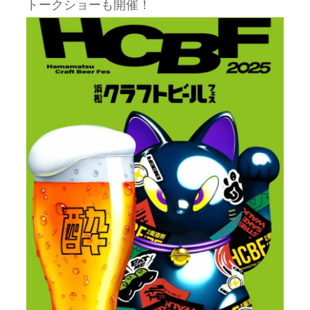
トークショーも開催！