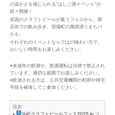
の温かさを感じられる“はしご酒イベント”が
続々開催！
全国のクラフトビールが集うフェスから、商
店街での飲み歩き、宿場町の風情漂うまちバ
ルも。
それぞれのイベントならではの味わい方で、
おいしい時間をお楽しみください。
※未成年の飲酒や、飲酒運転は法律で禁止され
ています。適切な範囲でお楽しみください。
※飲酒される方は、公共交通機関の利用や帰宅
手段を確保してご参加ください。
目次
浜松クラフトビールフェス2025 in ソ