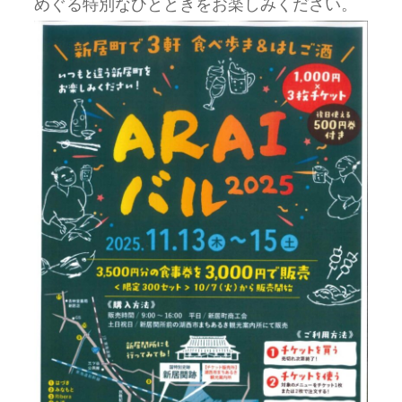
めぐる特別なひとときをお楽しみください。