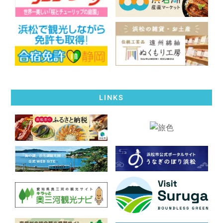
LINKS