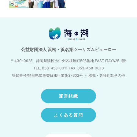
公益財団法人 浜松・浜名湖ツーリズムビューロー
〒430-0928 静岡県浜松市中央区板屋町596番地
EAST ITAYA25 1階
TEL. 053-458-0011 FAX. 053-458-0013
登録番号/静岡県知事登録旅行業第3-602号
＞
標識・各種約款その他
運営組織
よくある質問