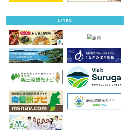
LINKS