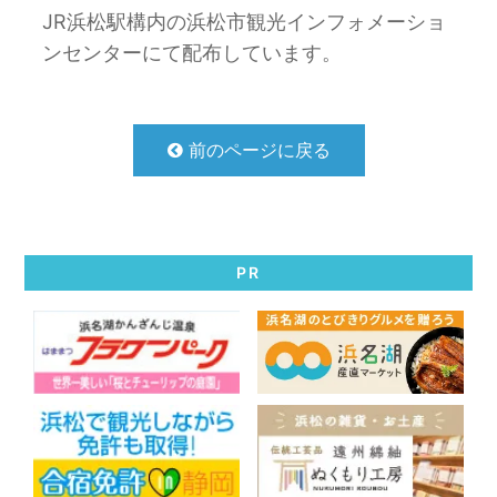
JR浜松駅構内の浜松市観光インフォメーショ
ンセンターにて配布しています。
前のページに戻る
PR