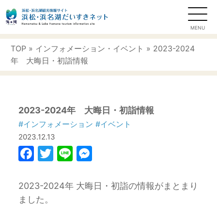
TOP
»
インフォメーション
・
イベント
» 2023-2024
年 大晦日・初詣情報
2023-2024年 大晦日・初詣情報
#インフォメーション
#イベント
2023.12.13
Facebook
Twitter
Line
Messenger
2023-2024年 大晦日・初詣の情報がまとまり
ました。