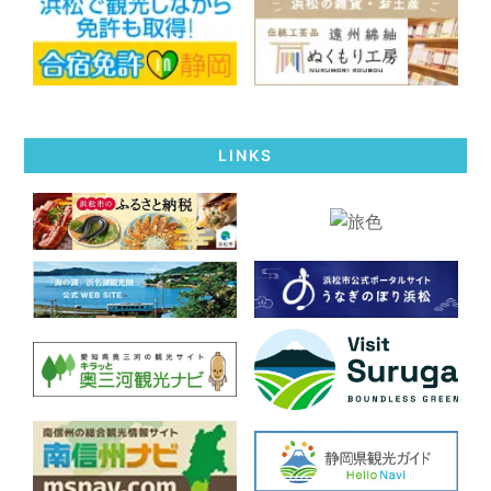
LINKS