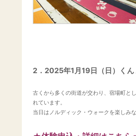
2．2025年1月19日（日）
古くから多くの街道が交わり、宿場町とし
れています。
当日はノルディック・ウォークを楽しみ