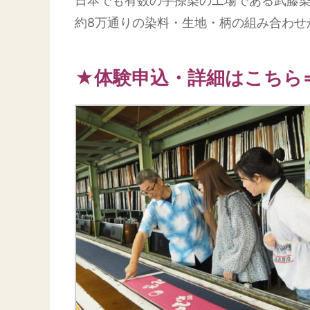
日本でも有数の手捺染の工場である武藤
約8万通りの染料・生地・柄の組み合わせ
★体験申込・詳細はこちら