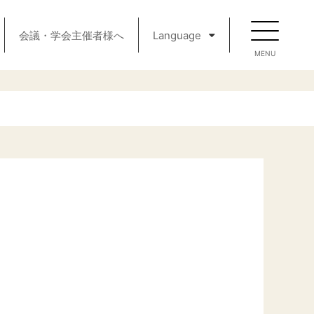
会議・学会主催者様へ
Language