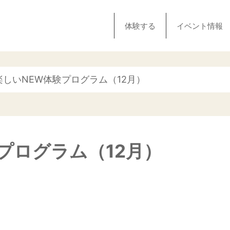
体験する
イベント情報
楽しいNEW体験プログラム（12月）
プログラム（12月）