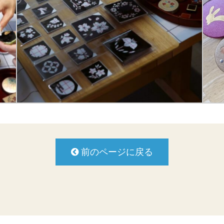
前のページに戻る