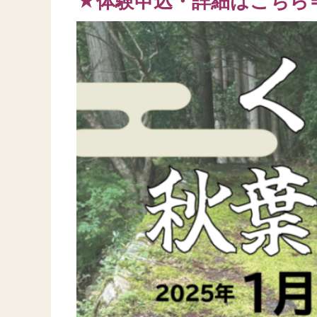
★体験申込・詳細はこちら