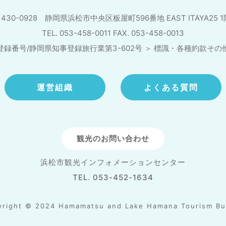
430-0928 静岡県浜松市中央区板屋町596番地
EAST ITAYA25 
TEL. 053-458-0011 FAX. 053-458-0013
登録番号/静岡県知事登録旅行業第3-602号
＞
標識・各種約款その
運営組織
よくある質問
観光のお問い合わせ
浜松市観光インフォメーションセンター
TEL. 053-452-1634
yright © 2024 Hamamatsu and Lake Hamana Tourism Bu