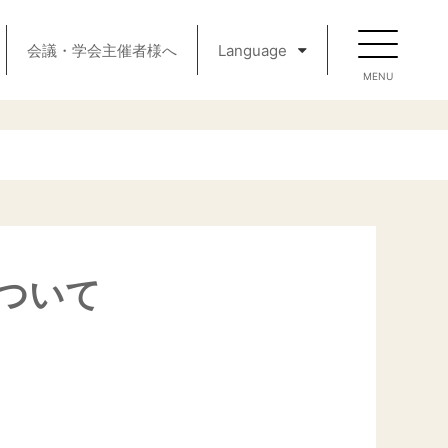
会議・学会主催者様へ
Language
ついて