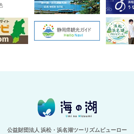
公益財団法人 浜松・浜名湖ツーリズムビューロー