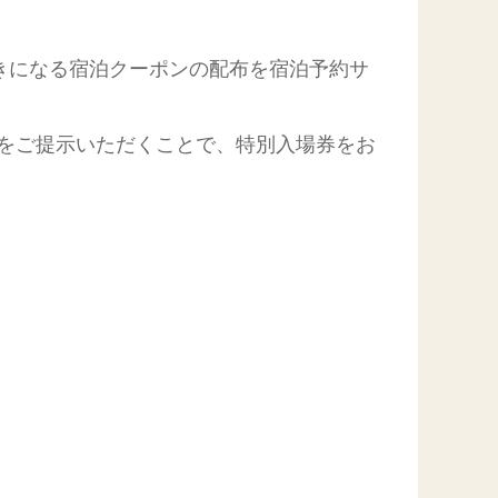
きになる宿泊クーポンの配布を宿泊予約サ
面をご提示いただくことで、特別入場券をお