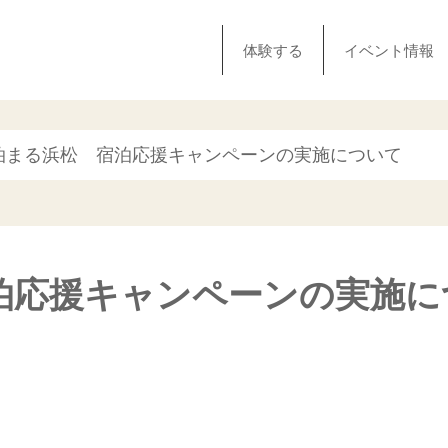
体験する
イベント情報
こ泊まる浜松 宿泊応援キャンペーンの実施について
泊応援キャンペーンの実施に