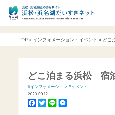
TOP
»
インフォメーション
・
イベント
» ど
どこ泊まる浜松 宿
#インフォメーション
#イベント
2023.09.12
Facebook
Twitter
Line
Messenger