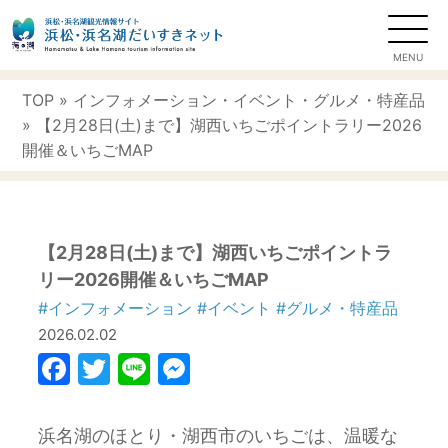
TOP
»
インフォメーション
・
イベント
・
グルメ・特産品
» 【2月28日(土)まで】湖西いちごポイントラリー2026
開催＆いちごMAP
【2月28日(土)まで】湖西いちごポイントラ
リー2026開催＆いちごMAP
#インフォメーション
#イベント
#グルメ・特産品
2026.02.02
Facebook
Twitter
Line
Messenger
浜名湖のほとり・湖西市のいちごは、温暖な