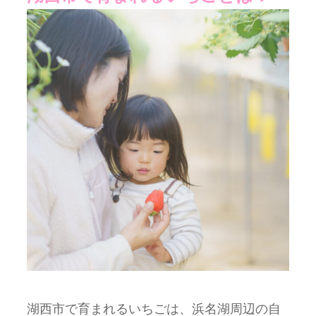
湖西市で育まれるいちごは、浜名湖周辺の自