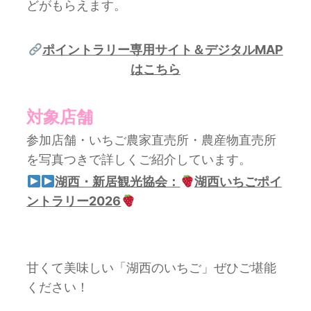
どがもらえます。
ポイントラリー専用サイト＆デジタルMAP
はこちら
対象店舗
参加店舗・いちご農家直売所・農産物直売所
を写真つきで詳しくご紹介しています。
湖西・新居観光協会：
湖西いちごポイ
ントラリー2026
甘くて美味しい「湖西のいちご」ぜひご堪能
ください！