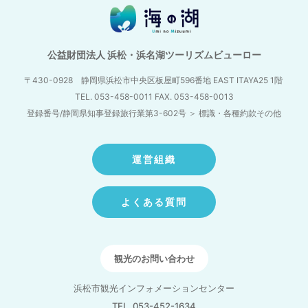
公益財団法人 浜松・浜名湖ツーリズムビューロー
〒430-0928 静岡県浜松市中央区板屋町596番地
EAST ITAYA25 1階
TEL. 053-458-0011 FAX. 053-458-0013
登録番号/静岡県知事登録旅行業第3-602号
＞
標識・各種約款その他
運営組織
よくある質問
観光のお問い合わせ
浜松市観光インフォメーションセンター
TEL. 053-452-1634