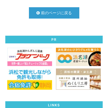
前のページに戻る
PR
LINKS