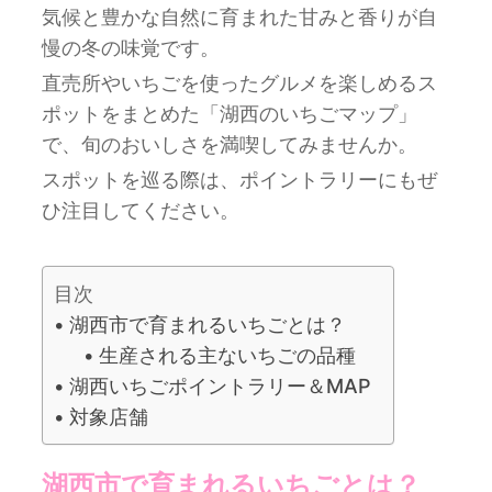
気候と豊かな自然に育まれた甘みと香りが自
慢の冬の味覚です。
直売所やいちごを使ったグルメを楽しめるス
ポットをまとめた「湖西のいちごマップ」
で、旬のおいしさを満喫してみませんか。
スポットを巡る際は、ポイントラリーにもぜ
ひ注目してください。
目次
湖西市で育まれるいちごとは？
生産される主ないちごの品種
湖西いちごポイントラリー＆MAP
対象店舗
湖西市で育まれるいちごとは？