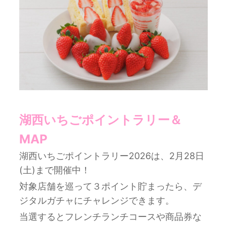
湖西いちごポイントラリー＆
MAP
湖西いちごポイントラリー2026は、2月28日
(土)まで開催中！
対象店舗を巡って３ポイント貯まったら、デ
ジタルガチャにチャレンジできます。
当選するとフレンチランチコースや商品券な