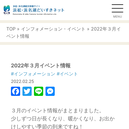
TOP
»
インフォメーション
・
イベント
» 2022年３月イ
ベント情報
2022年３月イベント情報
#インフォメーション
#イベント
2022.02.25
Facebook
Twitter
Line
Messenger
３月のイベント情報がまとまりました。
少しずつ日が長くなり、暖かくなり、お出か
けしやすい季節の到来ですね！