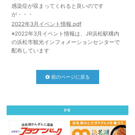
感染症が収まってくれると良いのです
が・・・
2022年3月イベント情報.pdf
※2022年3月イベント情報は、JR浜松駅構内
の浜松市観光インフォメーションセンターで
配布しています
前のページに戻る
PR