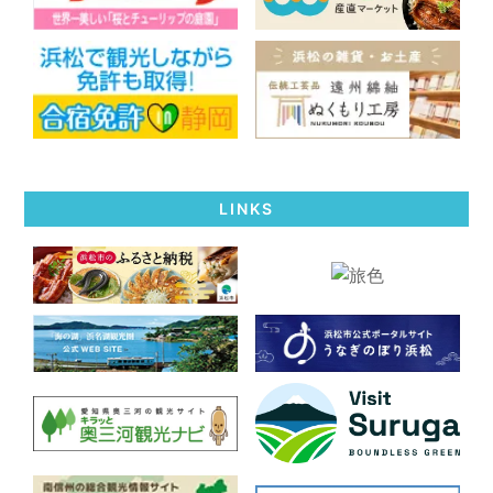
LINKS