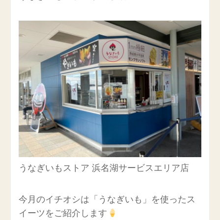
うなぎいもストア 浜名湖サービスエリア店
今月のイチオシは「うなぎいも」を使ったス
イーツをご紹介します