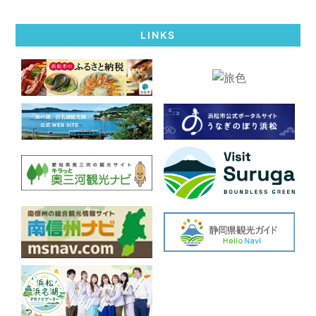
LINKS