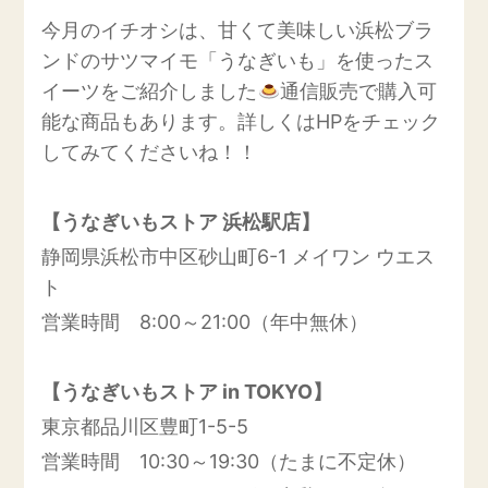
今月のイチオシは、甘くて美味しい浜松ブラ
ンドのサツマイモ「うなぎいも」を使ったス
イーツをご紹介しました
通信販売で購入可
能な商品もあります。詳しくはHPをチェック
してみてくださいね！！
【うなぎいもストア 浜松駅店】
静岡県浜松市中区砂山町6-1 メイワン ウエス
ト
営業時間 8:00～21:00（年中無休）
【うなぎいもストア in TOKYO】
東京都品川区豊町1-5-5
営業時間 10:30～19:30（たまに不定休）