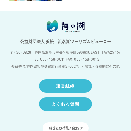
公益財団法人 浜松・浜名湖ツーリズムビューロー
〒430-0928 静岡県浜松市中央区板屋町596番地
EAST ITAYA25 1階
TEL. 053-458-0011 FAX. 053-458-0013
登録番号/静岡県知事登録旅行業第3-602号
＞
標識・各種約款その他
運営組織
よくある質問
観光のお問い合わせ