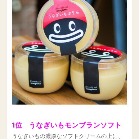
1位 うなぎいもモンブランソフト
うなぎいもの濃厚なソフトクリームの上に、