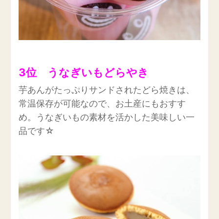
3位 うなぎいもどらやき
芋あんがたっぷりサンドされたどら焼きは、
常温保存が可能なので、お土産にもおすす
め。うなぎいもの素材を活かした美味しい一
品です☆