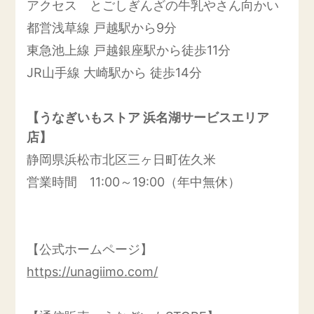
アクセス とごしぎんざの牛乳やさん向かい
都営浅草線 戸越駅から9分
東急池上線 戸越銀座駅から徒歩11分
JR山手線 大崎駅から 徒歩14分
【うなぎいもストア 浜名湖サービスエリア
店】
静岡県浜松市北区三ヶ日町佐久米
営業時間 11:00～19:00（年中無休）
【公式ホームページ】
https://unagiimo.com/