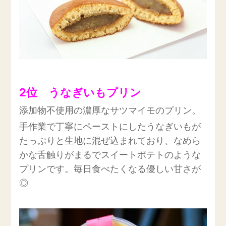
2位 うなぎいもプリン
添加物不使用の濃厚なサツマイモのプリン。
手作業で丁寧にペーストにしたうなぎいもが
たっぷりと生地に混ぜ込まれており、なめら
かな舌触りがまるでスイートポテトのような
プリンです。毎日食べたくなる優しい甘さが
◎