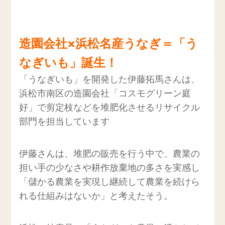
造園会社×浜松名産うなぎ＝「う
なぎいも」誕生！
「うなぎいも」を開発した伊藤拓馬さんは、
浜松市南区の造園会社「コスモグリーン庭
好」で剪定枝などを堆肥化させるリサイクル
部門を担当しています
伊藤さんは、堆肥の販売を行う中で、農業の
担い手の少なさや耕作放棄地の多さを実感し
「儲かる農業を実現し継続して農業を続けら
れる仕組みはないか」と考えたそう。