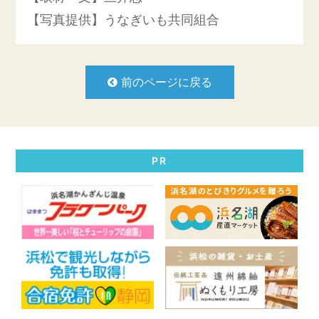
【写真提供】うなぎいも共同組合
前のページに戻る
PR