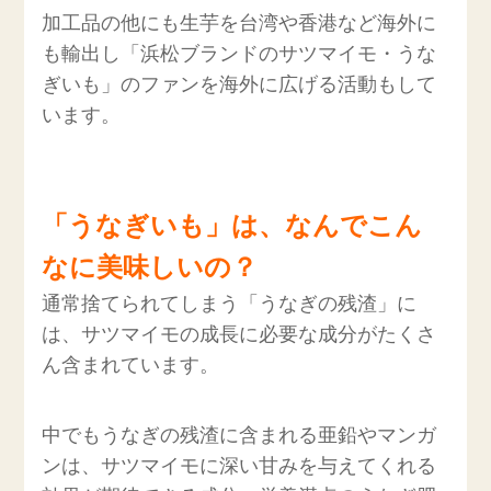
加工品の他にも生芋を台湾や香港など海外に
も輸出し「浜松ブランドのサツマイモ・うな
ぎいも」のファンを海外に広げる活動もして
います。
「うなぎいも」は、なんでこん
なに美味しいの？
通常捨てられてしまう「うなぎの残渣」に
は、サツマイモの成長に必要な成分がたくさ
ん含まれています。
中でもうなぎの残渣に含まれる亜鉛やマンガ
ンは、サツマイモに深い甘みを与えてくれる