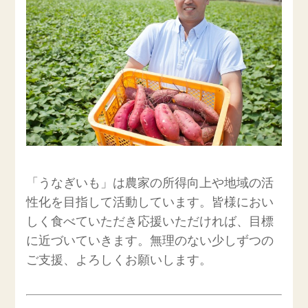
「うなぎいも」は農家の所得向上や地域の活
性化を目指して活動しています。皆様におい
しく食べていただき応援いただければ、目標
に近づいていきます。無理のない少しずつの
ご支援、よろしくお願いします。