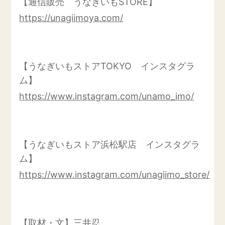
【通信販売 うなぎいもSTORE】
https://unagiimoya.com/
【うなぎいもストアTOKYO インスタグラ
ム】
https://www.instagram.com/unamo_imo/
【うなぎいもストア浜松駅店 インスタグラ
ム】
https://www.instagram.com/unagiimo_store/
【取材・文】三井忍