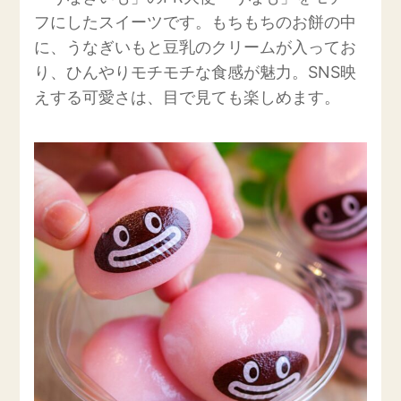
フにしたスイーツです。もちもちのお餅の中
に、うなぎいもと豆乳のクリームが入ってお
り、ひんやりモチモチな食感が魅力。SNS映
えする可愛さは、目で見ても楽しめます。