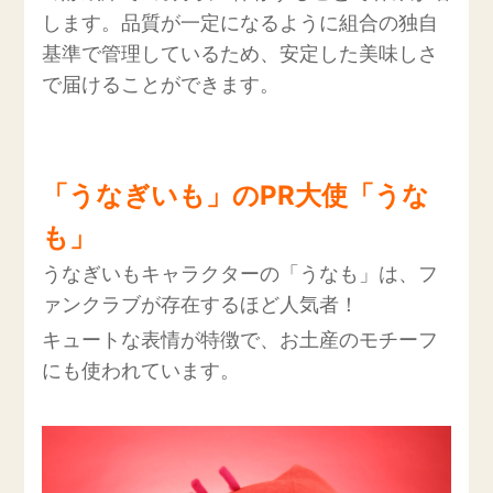
します。品質が一定になるように組合の独自
基準で管理しているため、安定した美味しさ
で届けることができます。
「うなぎいも」のPR大使「うな
も」
うなぎいもキャラクターの「うなも」は、フ
ァンクラブが存在するほど人気者！
キュートな表情が特徴で、お土産のモチーフ
にも使われています。