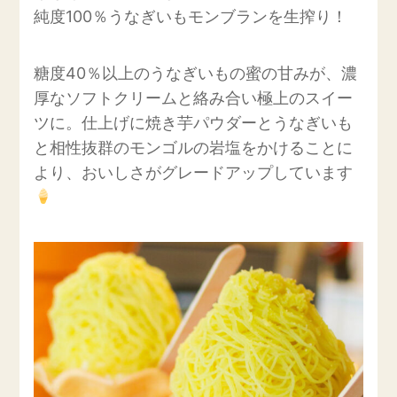
純度100％うなぎいもモンブランを生搾り！
糖度40％以上のうなぎいもの蜜の甘みが、濃
厚なソフトクリームと絡み合い極上のスイー
ツに。仕上げに焼き芋パウダーとうなぎいも
と相性抜群のモンゴルの岩塩をかけることに
より、おいしさがグレードアップしています