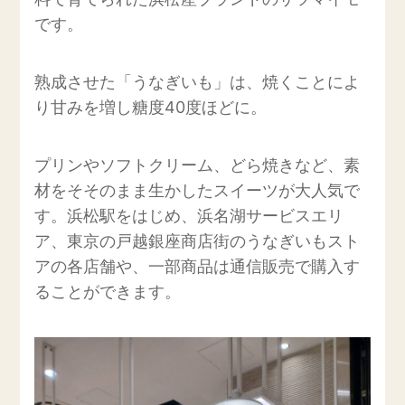
です。
熟成させた「うなぎいも」は、焼くことによ
り甘みを増し糖度40度ほどに。
プリンやソフトクリーム、どら焼きなど、素
材をそそのまま生かしたスイーツが大人気で
す。浜松駅をはじめ、浜名湖サービスエリ
ア、東京の戸越銀座商店街のうなぎいもスト
アの各店舗や、一部商品は通信販売で購入す
ることができます。