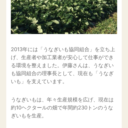
2013年には「うなぎいも協同組合」を立ち上
げ、生産者や加工業者が安心して仕事ができ
る環境を整えました。伊藤さんは、うなぎい
も協同組合の理事長として、現在も「うなぎ
いも」を支えています。
うなぎいもは、年々生産規模を広げ、現在は
約10ヘクタールの畑で年間約230トンのうな
ぎいもを生産。