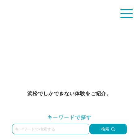
EXPERIENCE
浜松でしかできない体験をご紹介。
キーワードで探す
検索