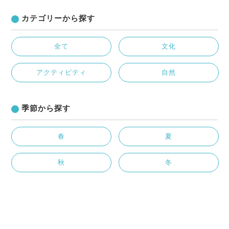
カテゴリーから探す
全て
文化
アクティビティ
自然
季節から探す
春
夏
秋
冬