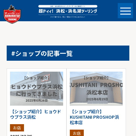
#ショップの記事一覧
【ショップ紹介】ヒョウド
【ショップ紹介】
ウプラス浜松
KUSHITANI PROSHOP浜
松本店
お店
お店