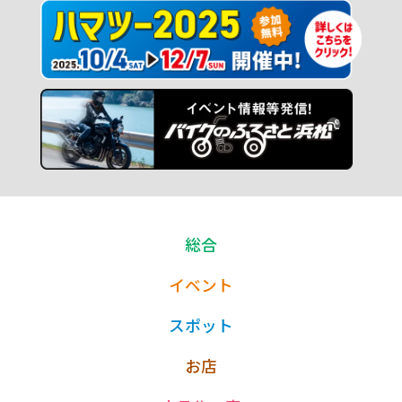
総合
イベント
スポット
お店