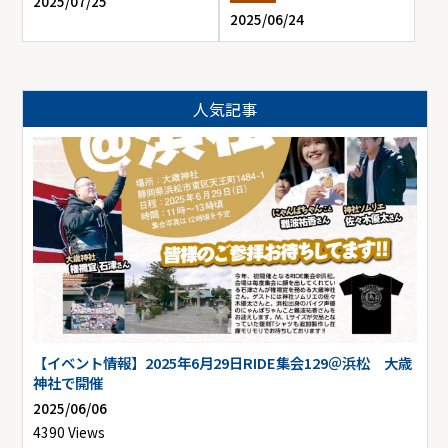
2025/07/25
2025/06/24
人気記事
【イベント情報】2025年6月29日RIDE集会129＠浜松 大歳
神社で開催
2025/06/06
4390 Views