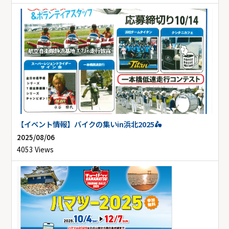
【イベント情報】バイクの集いin浜北2025🛵
2025/08/06
4053 Views