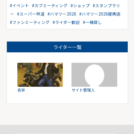
#イベント
#カブミーティング
#ショップ
#スタンプラリ
ー
#スーパー林道
#ハマツー2026
#ハマツー2026提携店
#ファンミーティング
#ライダー歓迎
#一棟貸し
ライター一覧
杏奈
サイト管理人