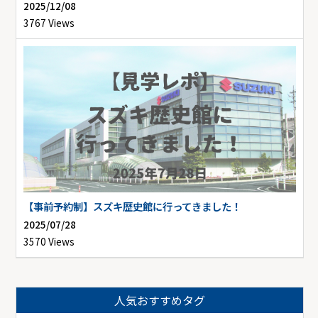
2025/12/08
3767 Views
【事前予約制】スズキ歴史館に行ってきました！
2025/07/28
3570 Views
人気おすすめタグ