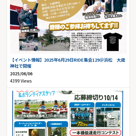
【イベント情報】2025年6月29日RIDE集会129＠浜松 大歳
神社で開催
2025/06/06
4399 Views