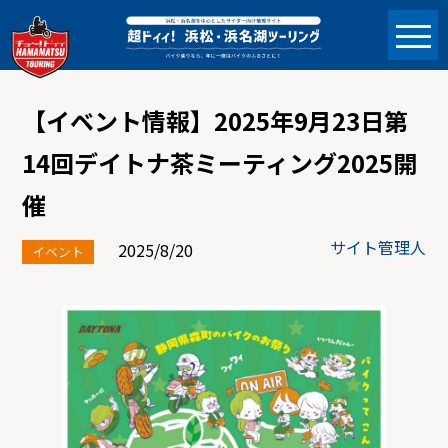
【イベント情報】2025年9月23日第
14回デイトナ茶ミーティング2025開
催
サイト管理人
2025/8/20
イベント