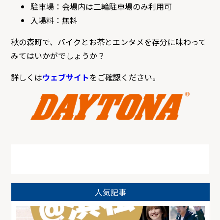
駐車場：会場内は二輪駐車場のみ利用可
入場料：無料
秋の森町で、バイクとお茶とエンタメを存分に味わって
みてはいかがでしょうか？
詳しくは
ウェブサイト
をご確認ください。
人気記事