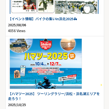
【イベント情報】バイクの集いin浜北2025🛵
2025/08/06
4056 Views
【ハマツー2025】 ツーリングラリー/浜松・浜名湖エリアを
走ろう！
2025/10/25