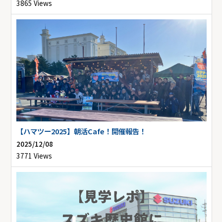
3865 Views
【ハマツー2025】朝活Cafe！開催報告！
2025/12/08
3771 Views