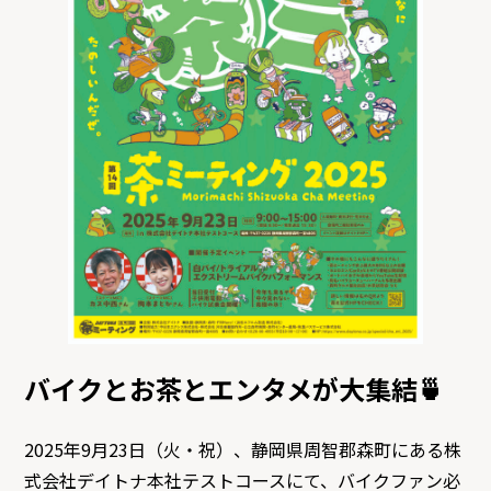
バイクとお茶とエンタメが大集結🍵
2025年9月23日（火・祝）、静岡県周智郡森町にある株
式会社デイトナ本社テストコースにて、バイクファン必