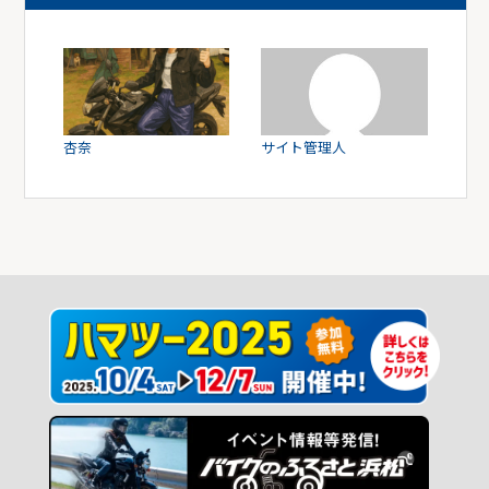
杏奈
サイト管理人